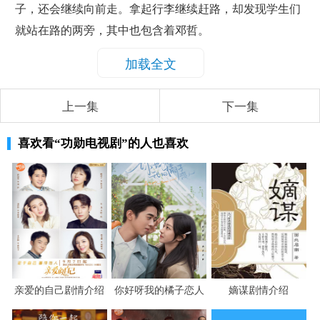
子，还会继续向前走。拿起行李继续赶路，却发现学生们
就站在路的两旁，其中也包含着邓哲。
加载全文
上一集
下一集
喜欢看
“功勋电视剧”
的人也喜欢
亲爱的自己剧情介绍
你好呀我的橘子恋人
嫡谋剧情介绍
剧情介绍