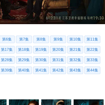
第6集
第7集
第8集
第9集
第10集
第11集
第17集
第18集
第19集
第20集
第21集
第22集
第28集
第29集
第30集
第31集
第32集
第33集
第39集
第40集
第41集
第42集
第43集
第44集