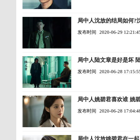
局中人沈放的结局如何?
发布时间
2020-06-29 12:21:4
局中人陆文章是好是坏 
发布时间
2020-06-28 17:15:5
局中人姚碧君喜欢谁 姚
发布时间
2020-06-28 17:04:4
局中人沈放姚碧君在一起