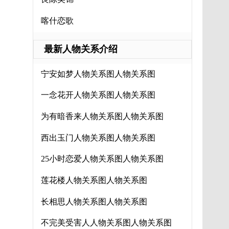
喀什恋歌
最新人物关系介绍
宁安如梦人物关系图人物关系图
一念花开人物关系图人物关系图
为有暗香来人物关系图人物关系图
西出玉门人物关系图人物关系图
25小时恋爱人物关系图人物关系图
莲花楼人物关系图人物关系图
长相思人物关系图人物关系图
不完美受害人人物关系图人物关系图