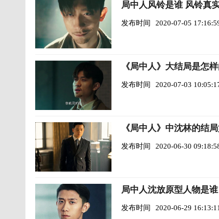
局中人风铃是谁 风铃真
发布时间
2020-07-05 17:16:5
《局中人》大结局是怎样
发布时间
2020-07-03 10:05:1
《局中人》中沈林的结局
发布时间
2020-06-30 09:18:5
局中人沈放原型人物是谁
发布时间
2020-06-29 16:13:1