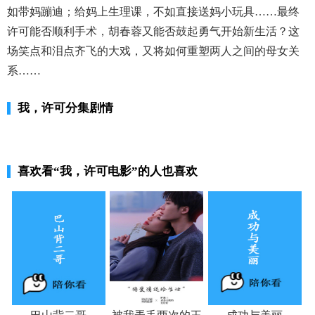
如带妈蹦迪；给妈上生理课，不如直接送妈小玩具……最终
许可能否顺利手术，胡春蓉又能否鼓起勇气开始新生活？这
场笑点和泪点齐飞的大戏，又将如何重塑两人之间的母女关
系……
我，许可分集剧情
喜欢看
“我，许可电影”
的人也喜欢