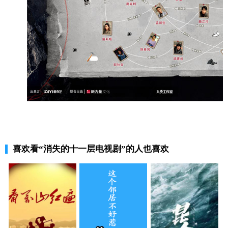
喜欢看
“消失的十一层电视剧”
的人也喜欢