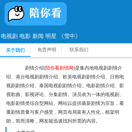
电视剧
电影
新闻
明星
《雪中》
免责声明
联系我们
关于我们
剧情介绍(
陪你看剧情网
)是集内地电视剧剧情介
绍、港台电视剧剧情介绍、欧美电视剧剧情介绍、日韩电
视剧剧情介绍、泰国电视剧剧情介绍、电影剧情介绍、影
视歌曲、影视评论、分集剧情、演员表为一体的电视剧、
电影剧情类综合型网站。网站以提供最新剧情为宗旨，看
重剧情质量与客户感受，网页布局富有人性化，框架明
朗，简而清晰，网友能迅速找到所需的内容。