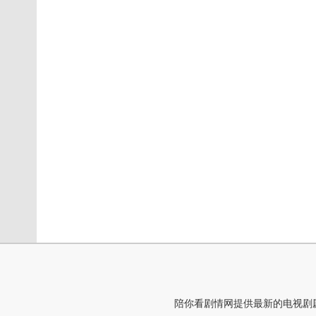
陪你看剧情网提供最新的电视剧剧