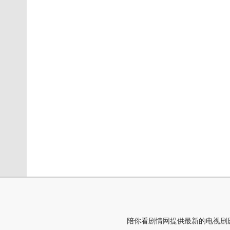
陪你看剧情网提供最新的电视剧剧