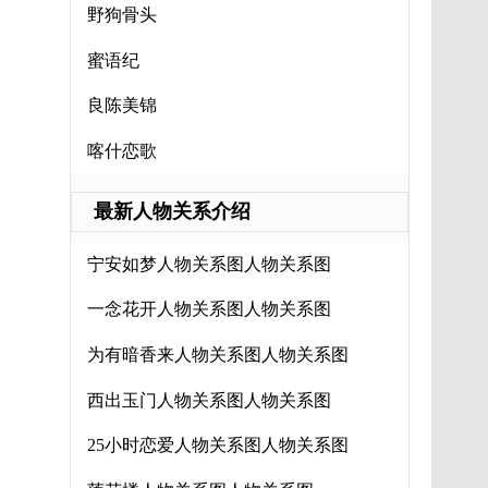
野狗骨头
蜜语纪
良陈美锦
喀什恋歌
最新人物关系介绍
宁安如梦人物关系图人物关系图
一念花开人物关系图人物关系图
为有暗香来人物关系图人物关系图
西出玉门人物关系图人物关系图
25小时恋爱人物关系图人物关系图