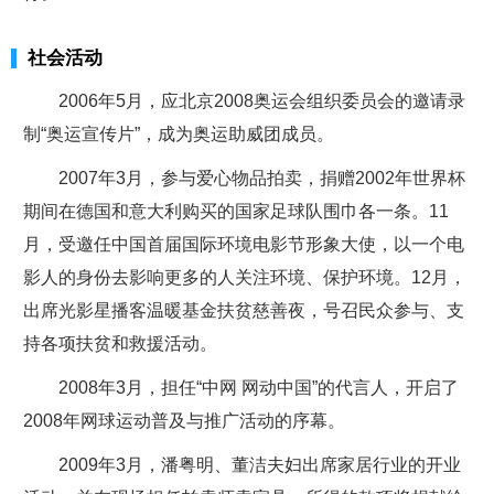
社会活动
2006年5月，应北京2008奥运会组织委员会的邀请录
制“奥运宣传片”，成为奥运助威团成员。
2007年3月，参与爱心物品拍卖，捐赠2002年世界杯
期间在德国和意大利购买的国家足球队围巾各一条。11
月，受邀任中国首届国际环境电影节形象大使，以一个电
影人的身份去影响更多的人关注环境、保护环境。12月，
出席光影星播客温暖基金扶贫慈善夜，号召民众参与、支
持各项扶贫和救援活动。
2008年3月，担任“中网 网动中国”的代言人，开启了
2008年网球运动普及与推广活动的序幕。
2009年3月，潘粤明、董洁夫妇出席家居行业的开业