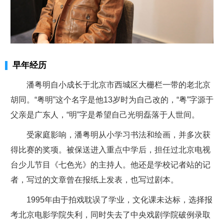
早年经历
潘粤明自小成长于北京市西城区大栅栏一带的老北京
胡同。“粤明”这个名字是他13岁时为自己改的，“粤”字源于
父亲是广东人，“明”字是希望自己光明磊落于人世间。
受家庭影响，潘粤明从小学习书法和绘画，并多次获
得比赛的奖项。被保送进入重点中学后，担任过北京电视
台少儿节目《七色光》的主持人。他还是学校记者站的记
者，写过的文章曾在报纸上发表，也写过剧本。
1995年由于拍戏耽误了学业，文化课未达标，选择报
考北京电影学院失利，同时失去了中央戏剧学院破例录取