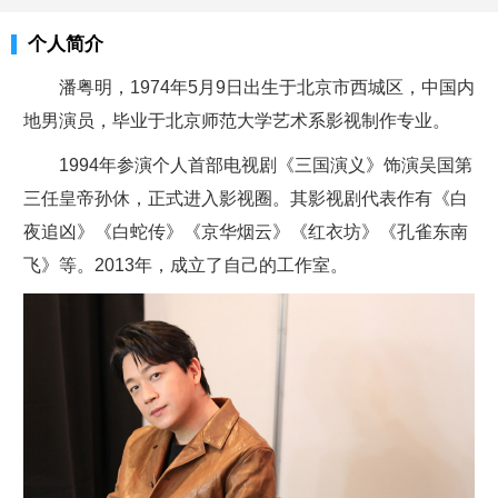
个人简介
潘粤明，1974年5月9日出生于北京市西城区，中国内
地男演员，毕业于北京师范大学艺术系影视制作专业。
1994年参演个人首部电视剧《三国演义》饰演吴国第
三任皇帝孙休，正式进入影视圈。其影视剧代表作有《白
夜追凶》《白蛇传》《京华烟云》《红衣坊》《孔雀东南
飞》等。2013年，成立了自己的工作室。