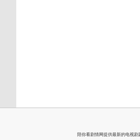
陪你看剧情网提供最新的电视剧剧