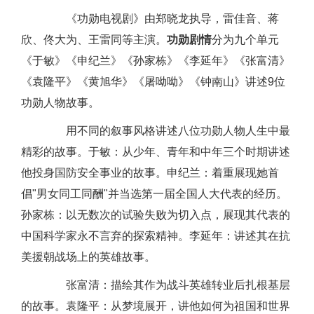
《功勋电视剧》由郑晓龙执导，雷佳音、蒋
欣、佟大为、王雷同等主演。
功勋剧情
分为九个单元
《于敏》《申纪兰》《孙家栋》《李延年》《张富清》
《袁隆平》《黄旭华》《屠呦呦》《钟南山》讲述9位
功勋人物故事。
用不同的叙事风格讲述八位功勋人物人生中最
精彩的故事。于敏：从少年、青年和中年三个时期讲述
他投身国防安全事业的故事。申纪兰：着重展现她首
倡"男女同工同酬"并当选第一届全国人大代表的经历。
孙家栋：以无数次的试验失败为切入点，展现其代表的
中国科学家永不言弃的探索精神。李延年：讲述其在抗
美援朝战场上的英雄故事。
张富清：描绘其作为战斗英雄转业后扎根基层
的故事。袁隆平：从梦境展开，讲他如何为祖国和世界