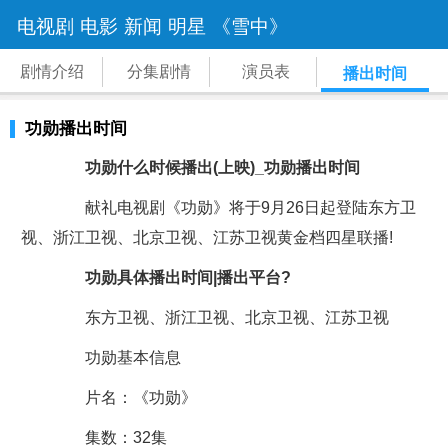
电视剧
电影
新闻
明星
《雪中》
剧情介绍
分集剧情
演员表
播出时间
功勋播出时间
功勋什么时候播出(上映)_功勋播出时间
献礼电视剧《功勋》将于9月26日起登陆东方卫
视、浙江卫视、北京卫视、江苏卫视黄金档四星联播!
功勋具体播出时间|播出平台?
东方卫视、浙江卫视、北京卫视、江苏卫视
功勋基本信息
片名：《功勋》
集数：32集