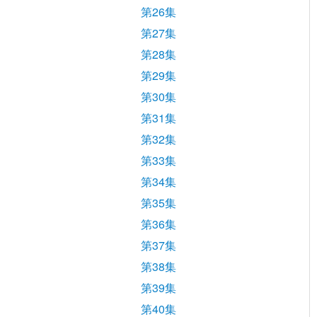
第26集
第27集
第28集
第29集
第30集
第31集
第32集
第33集
第34集
第35集
第36集
第37集
第38集
第39集
第40集