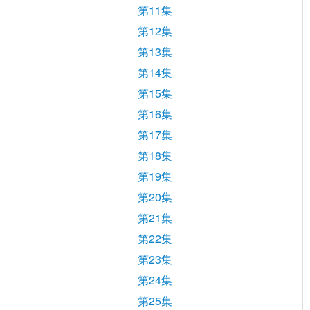
第11集
第12集
第13集
第14集
第15集
第16集
第17集
第18集
第19集
第20集
第21集
第22集
第23集
第24集
第25集