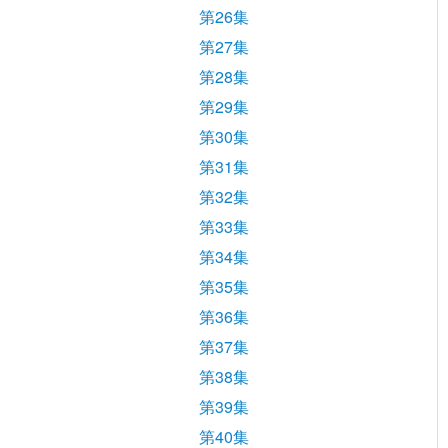
第26集
第27集
第28集
第29集
第30集
第31集
第32集
第33集
第34集
第35集
第36集
第37集
第38集
第39集
第40集