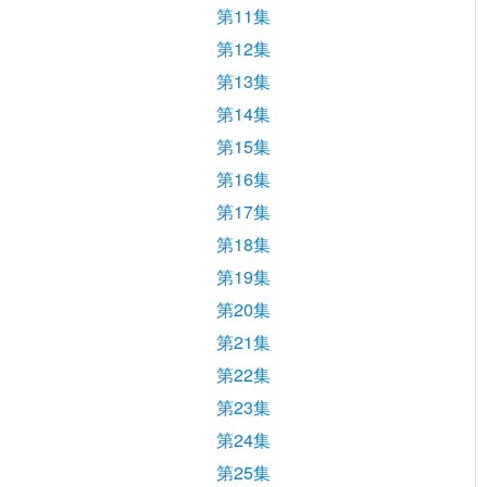
第11集
第12集
第13集
第14集
第15集
第16集
第17集
第18集
第19集
第20集
第21集
第22集
第23集
第24集
第25集