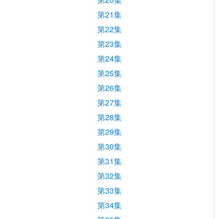
第21集
第22集
第23集
第24集
第25集
第26集
第27集
第28集
第29集
第30集
第31集
第32集
第33集
第34集