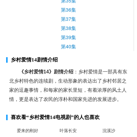
第35集
第36集
第37集
第38集
第39集
第40集
乡村爱情14剧情介绍
《乡村爱情14》剧情介绍
：乡村爱情是一部具有东
北乡村特色的连续剧，生动形象的表达出了乡村邻居之
家的逗趣事情，和每家的家长里短，有着浓厚的风土人
情，更是表达了农民的淳朴和国家先进的发展进步。
喜欢看
“乡村爱情14电视剧”
的人也喜欢
爱来的刚好
叶落长安
浣溪沙