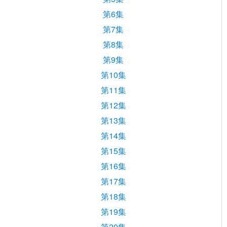
第6集
第7集
第8集
第9集
第10集
第11集
第12集
第13集
第14集
第15集
第16集
第17集
第18集
第19集
第20集