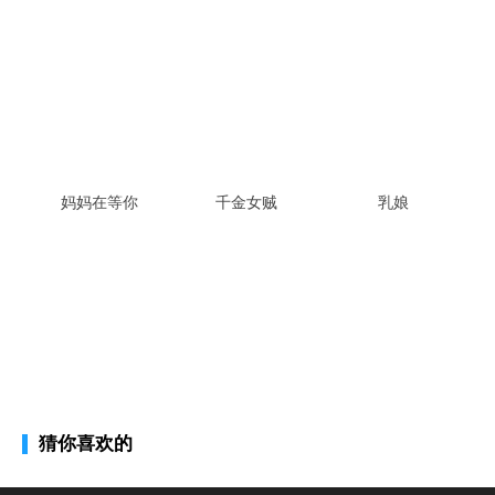
妈妈在等你
千金女贼
乳娘
猜你喜欢的