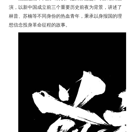
演，以新中国成立前三个重要历史前夜为背景，讲述了
林昔、苏楠等不同身份的热血青年，秉承以身报国的理
想信念投身革命征程的故事。