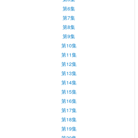
第6集
第7集
第8集
第9集
第10集
第11集
第12集
第13集
第14集
第15集
第16集
第17集
第18集
第19集
第20集