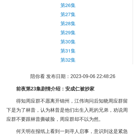
第26集
第27集
第28集
第29集
第30集
第31集
第32集
陪你看 发布日期：2023-09-06 22:48:26
前夜第23集剧情介绍：安成仁被抄家
得知周应群不愿离开锦州，江伟询问后知晓周应群留
下是为了林昔，认为林昔是他们出生入死的兄弟，劝说周
应群不要跟林昔撕破脸，周应群却不以为然。
何天明在报纸上看到一则寻人启事，意识到这是紧急