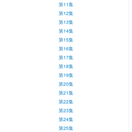
第11集
第12集
第13集
第14集
第15集
第16集
第17集
第18集
第19集
第20集
第21集
第22集
第23集
第24集
第25集