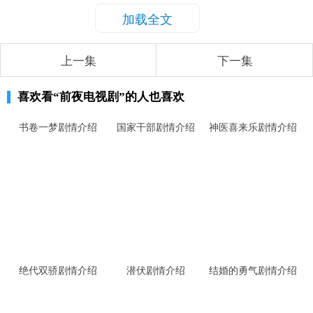
加载全文
上一集
下一集
喜欢看
“前夜电视剧”
的人也喜欢
书卷一梦剧情介绍
国家干部剧情介绍
神医喜来乐剧情介绍
绝代双骄剧情介绍
潜伏剧情介绍
结婚的勇气剧情介绍