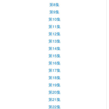
第8集
第9集
第10集
第11集
第12集
第13集
第14集
第15集
第16集
第17集
第18集
第19集
第20集
第21集
第22集