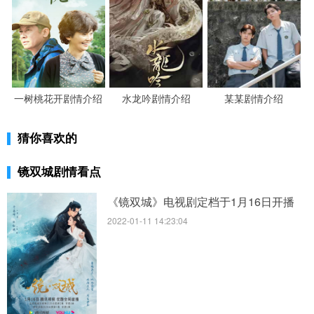
一树桃花开剧情介绍
水龙吟剧情介绍
某某剧情介绍
猜你喜欢的
镜双城剧情看点
《镜双城》电视剧定档于1月16日开播
2022-01-11 14:23:04