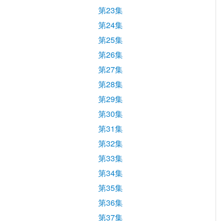
第23集
第24集
第25集
第26集
第27集
第28集
第29集
第30集
第31集
第32集
第33集
第34集
第35集
第36集
第37集