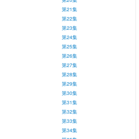
第21集
第22集
第23集
第24集
第25集
第26集
第27集
第28集
第29集
第30集
第31集
第32集
第33集
第34集