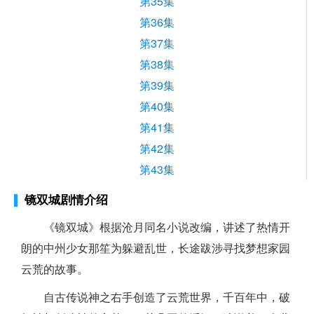
第35集
第36集
第37集
第38集
第39集
第40集
第41集
第42集
第43集
镜双城剧情介绍
《镜双城》根据沧月同名小说改编，讲述了热情开
朗的中州少女那笙为躲避乱世，长途跋涉寻找梦想家园
云荒的故事。
自古传说神之右手创造了云荒世界，千百年中，破