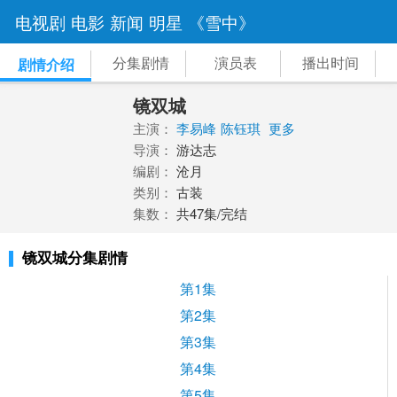
电视剧
电影
新闻
明星
《雪中》
分集剧情
演员表
播出时间
剧情介绍
镜双城
主演：
李易峰
陈钰琪
更多
导演：
游达志
编剧：
沧月
类别：
古装
集数：
共47集/完结
镜双城分集剧情
第1集
第2集
第3集
第4集
第5集