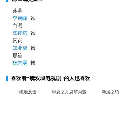
苏摹
李易峰
饰
白璎
陈钰琪
饰
真岚
郑业成
饰
那笙
杨志雯
饰
喜欢看
“镜双城电视剧”
的人也喜欢
绝地反击
季夏之月腐草为萤
新居之约