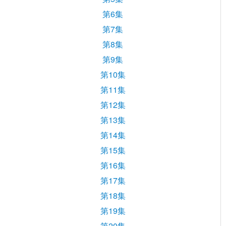
第6集
第7集
第8集
第9集
第10集
第11集
第12集
第13集
第14集
第15集
第16集
第17集
第18集
第19集
第20集