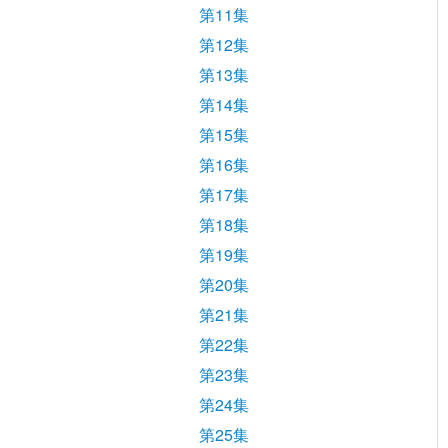
第11集
第12集
第13集
第14集
第15集
第16集
第17集
第18集
第19集
第20集
第21集
第22集
第23集
第24集
第25集