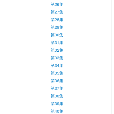
第26集
第27集
第28集
第29集
第30集
第31集
第32集
第33集
第34集
第35集
第36集
第37集
第38集
第39集
第40集