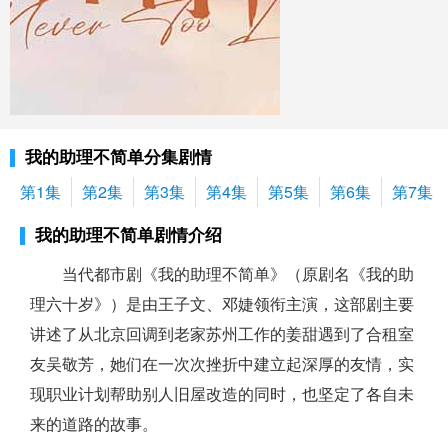
我的助理不简单分集剧情
第1集
第2集
第3集
第4集
第5集
第6集
第7集
我的助理不简单剧情介绍
当代都市剧《我的助理不简单》（原剧名《我的助
理六十岁》）是由王子文、邓婕领衔主演，这部剧主要
讲述了从北京回调到老家苏州工作的姜甜遇到了合租室
友吴敬芳，她们在一次次挫折中建立起深厚的友情，实
现职业计划帮助别人旧屋改造的同时，也坚定了各自未
来的道路的故事。