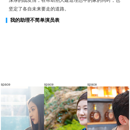
深厚的战友情，在帮助别人建造理想中的家的同时，也
坚定了各自未来要走的道路。
我的助理不简单演员表
space
space
space