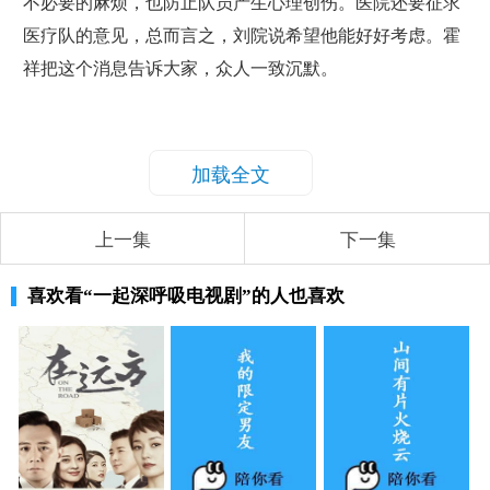
不必要的麻烦，也防止队员产生心理创伤。医院还要征求
医疗队的意见，总而言之，刘院说希望他能好好考虑。霍
祥把这个消息告诉大家，众人一致沉默。
加载全文
上一集
下一集
喜欢看
“一起深呼吸电视剧”
的人也喜欢