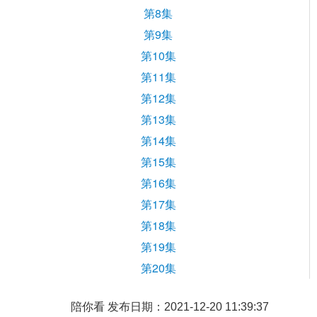
第8集
第9集
第10集
第11集
第12集
第13集
第14集
第15集
第16集
第17集
第18集
第19集
第20集
陪你看 发布日期：2021-12-20 11:39:37