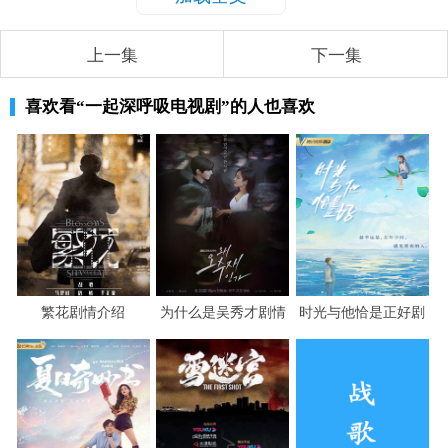
上一集
下一集
喜欢看
“一起深呼吸电视剧”
的人也喜欢
繁花剧情介绍
为什么是吴秀才剧情
时光与他恰是正好剧
介绍
情介绍