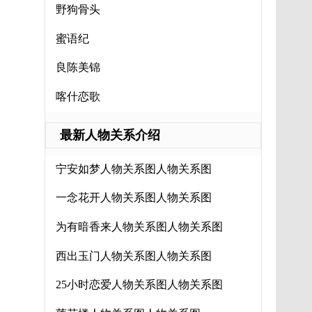
野狗骨头
蜜语纪
良陈美锦
喀什恋歌
最新人物关系介绍
宁安如梦人物关系图人物关系图
一念花开人物关系图人物关系图
为有暗香来人物关系图人物关系图
西出玉门人物关系图人物关系图
25小时恋爱人物关系图人物关系图