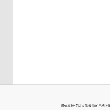
陪你看剧情网提供最新的电视剧剧