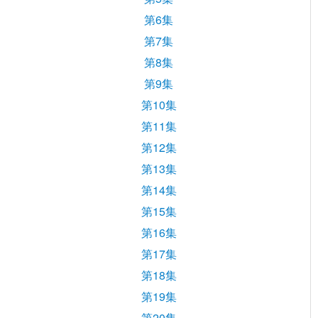
第6集
第7集
第8集
第9集
第10集
第11集
第12集
第13集
第14集
第15集
第16集
第17集
第18集
第19集
第20集