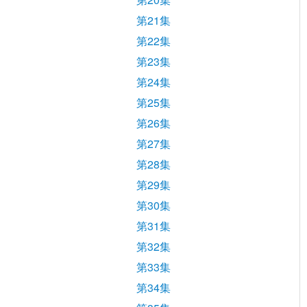
第21集
第22集
第23集
第24集
第25集
第26集
第27集
第28集
第29集
第30集
第31集
第32集
第33集
第34集