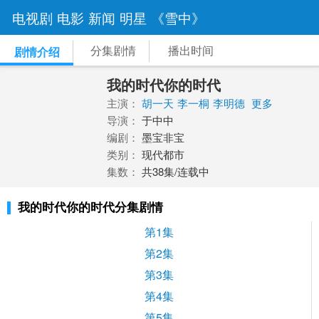
电视剧
电影
新闻
明星
《雪中》
分集剧情
播出时间
剧情介绍
我的时代你的时代
主演：
胡一天
李一桐
李明德
更多
导演：
于中中
编剧：
墨宝非宝
类别：
现代都市
集数：
共38集/连载中
我的时代你的时代分集剧情
第1集
第2集
第3集
第4集
第5集