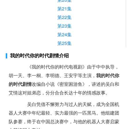
第21集
第22集
第23集
第24集
第25集
我的时代你的时代剧情介绍
《我的时代你的时代电视剧》由于中中执导，
胡一天、李一桐、李明德、王安宇等主演，
我的时代你
的时代剧情
改编自小说《密室困游鱼》，讲述的吴白和
艾情这对姐弟恋，分分合合长达十年的情感故事。
吴白凭借不懈努力与过人的天赋，成为全国机
器人大赛中年纪最轻、实力最强的一匹黑马。他组建团
队参赛，终于在中国总决赛中，与他的机器人大赛启蒙