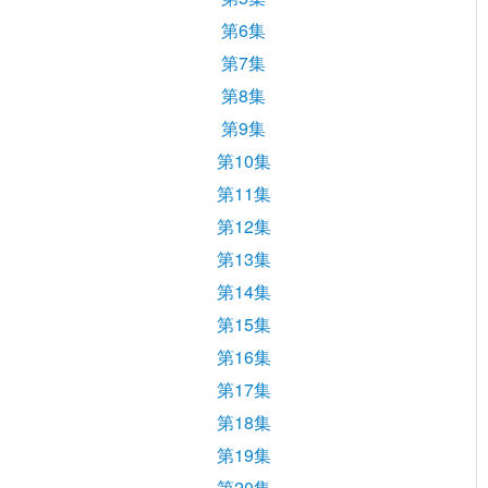
第6集
第7集
第8集
第9集
第10集
第11集
第12集
第13集
第14集
第15集
第16集
第17集
第18集
第19集
第20集