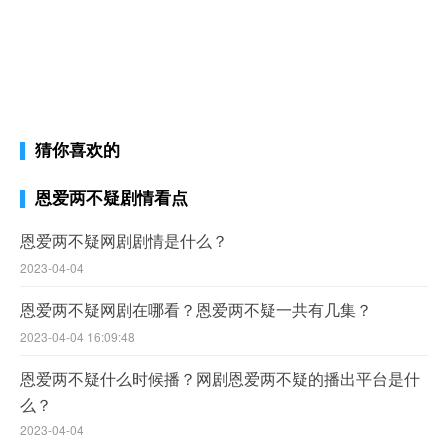
猜你喜欢的
恩爱两不疑剧情看点
恩爱两不疑网剧剧情是什么？
2023-04-04
恩爱两不疑网剧在哪看？恩爱两不疑一共有几集？
2023-04-04 16:09:48
恩爱两不疑什么时候播？网剧恩爱两不疑的播出平台是什
么？
2023-04-04