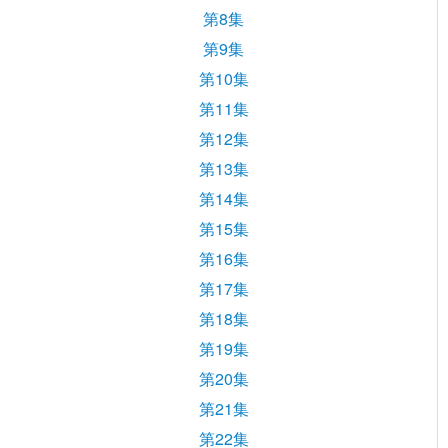
第8集
第9集
第10集
第11集
第12集
第13集
第14集
第15集
第16集
第17集
第18集
第19集
第20集
第21集
第22集