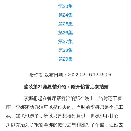
第23集
第24集
第25集
第26集
第27集
第28集
第29集
陪你看 发布日期：2022-02-16 12:45:06
盛装第21集剧情介绍：陈开怡雷启泰结婚
李娜想起在餐厅帮乔治的那个晚上，当时还下着
雨，李娜还劝乔治可以挺过去的。当时的李娜只是个打工
妹，郑飞也跑了，所以只是想得过且过，但她也不甘心。
所以乔治为了报答李娜的救命之恩和她打了个赌，让她去