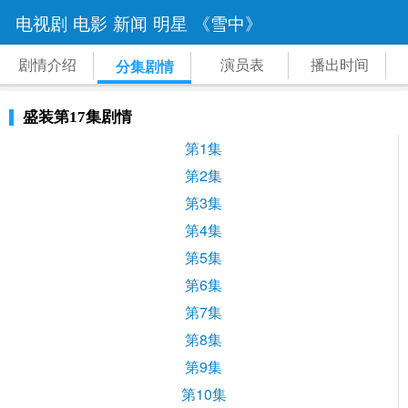
电视剧
电影
新闻
明星
《雪中》
剧情介绍
演员表
播出时间
分集剧情
盛装第17集剧情
第1集
第2集
第3集
第4集
第5集
第6集
第7集
第8集
第9集
第10集