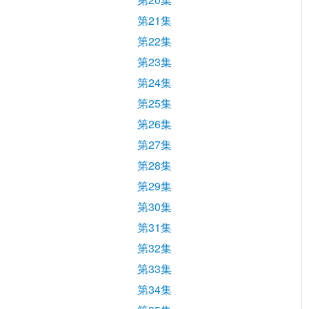
第21集
第22集
第23集
第24集
第25集
第26集
第27集
第28集
第29集
第30集
第31集
第32集
第33集
第34集