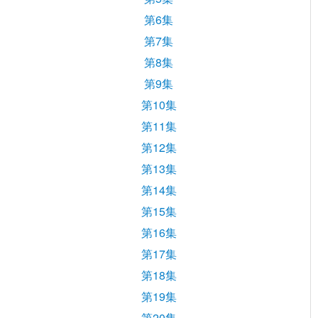
第6集
第7集
第8集
第9集
第10集
第11集
第12集
第13集
第14集
第15集
第16集
第17集
第18集
第19集
第20集