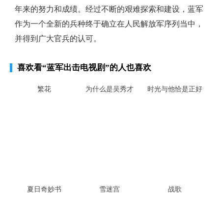
年来的努力和成绩。经过不断的艰难探索和建设，蓝军
作为一个全新的兵种终于确立在人民解放军序列当中，
并得到广大官兵的认可。
喜欢看
“蓝军出击电视剧”
的人也喜欢
繁花
为什么是吴秀才
时光与他恰是正好
夏日奇妙书
雪迷宫
战歌