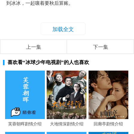
到冰冰，一起嚷着要秋后算账。
加载全文
上一集
下一集
喜欢看
“冰球少年电视剧”
的人也喜欢
芙蓉朝晖剧情介绍
大地情深剧情介绍
回廊亭剧情介绍