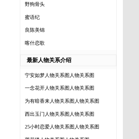
野狗骨头
蜜语纪
良陈美锦
喀什恋歌
最新人物关系介绍
宁安如梦人物关系图人物关系图
一念花开人物关系图人物关系图
为有暗香来人物关系图人物关系图
西出玉门人物关系图人物关系图
25小时恋爱人物关系图人物关系图