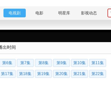
电视剧
电影
明星库
影视动态
播出时间
第6集
第7集
第8集
第9集
第10集
第11集
第17集
第18集
第19集
第20集
第21集
第22集