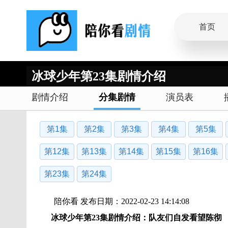
首页
冰球少年第23集剧情介绍
剧情介绍
分集剧情
演员表
第1集
第2集
第3集
第4集
第5集
第12集
第13集
第14集
第15集
第16集
第23集
第24集
陪你看 发布日期：2022-02-23 14:14:08
冰球少年第23集剧情介绍：队友们自发看望陈彻