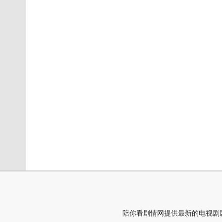
陪你看剧情网提供最新的电视剧剧