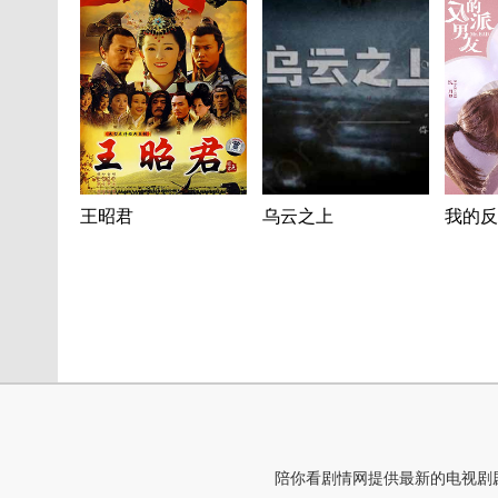
王昭君
乌云之上
我的反
陪你看剧情网提供最新的电视剧剧