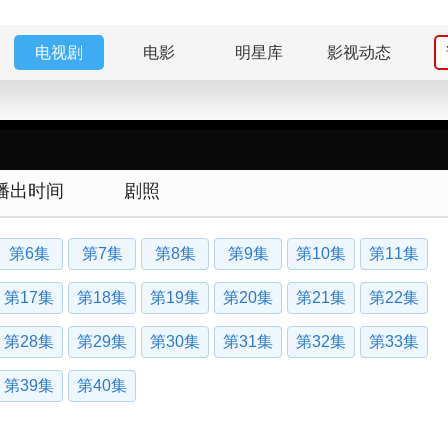
电视剧
电影
明星库
影视动态
播出时间
剧照
第6集
第7集
第8集
第9集
第10集
第11集
第17集
第18集
第19集
第20集
第21集
第22集
第28集
第29集
第30集
第31集
第32集
第33集
第39集
第40集