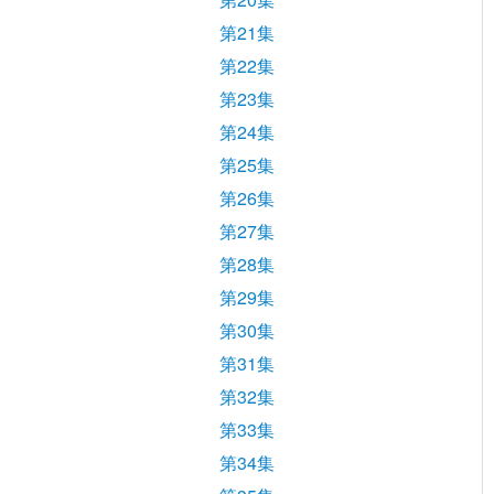
第21集
第22集
第23集
第24集
第25集
第26集
第27集
第28集
第29集
第30集
第31集
第32集
第33集
第34集