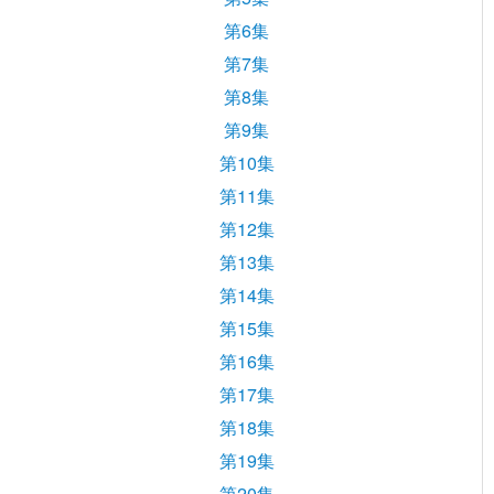
第6集
第7集
第8集
第9集
第10集
第11集
第12集
第13集
第14集
第15集
第16集
第17集
第18集
第19集
第20集