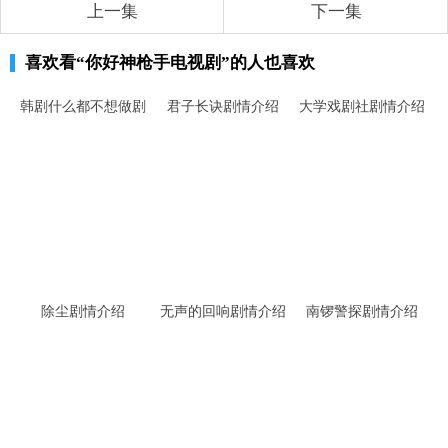
上一集
下一集
喜欢看
“你好神枪手电视剧”
的人也喜欢
韩剧什么都不想做剧
君子长诀剧情介绍
大学戏剧社剧情介绍
情介绍
除尘剧情介绍
无声的回响剧情介绍
南锣警探剧情介绍