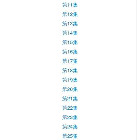
第11集
第12集
第13集
第14集
第15集
第16集
第17集
第18集
第19集
第20集
第21集
第22集
第23集
第24集
第25集