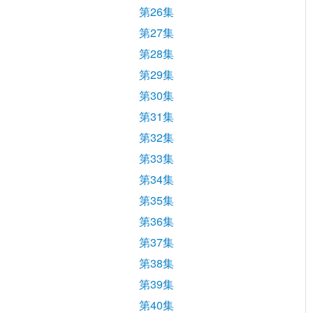
第26集
第27集
第28集
第29集
第30集
第31集
第32集
第33集
第34集
第35集
第36集
第37集
第38集
第39集
第40集