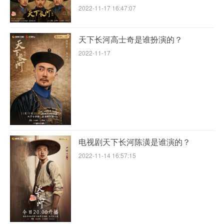
2022-11-17 16:47:07
天下长河高士奇是谁扮演的？
2022-11-17
电视剧天下长河陈潢是谁演的？
2022-11-14 16:57:15