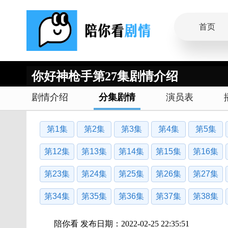
首页
你好神枪手第27集剧情介绍
剧情介绍
分集剧情
演员表
第1集
第2集
第3集
第4集
第5集
第12集
第13集
第14集
第15集
第16集
第23集
第24集
第25集
第26集
第27集
第34集
第35集
第36集
第37集
第38集
陪你看 发布日期：2022-02-25 22:35:51