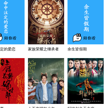
定的爱恋
家族荣耀之继承者
余生皆假期