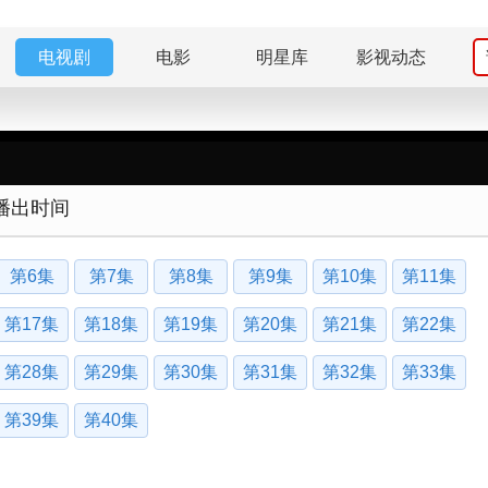
电视剧
电影
明星库
影视动态
播出时间
第6集
第7集
第8集
第9集
第10集
第11集
第17集
第18集
第19集
第20集
第21集
第22集
第28集
第29集
第30集
第31集
第32集
第33集
第39集
第40集