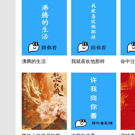
沸腾的生活
我就喜欢他那样
命中注