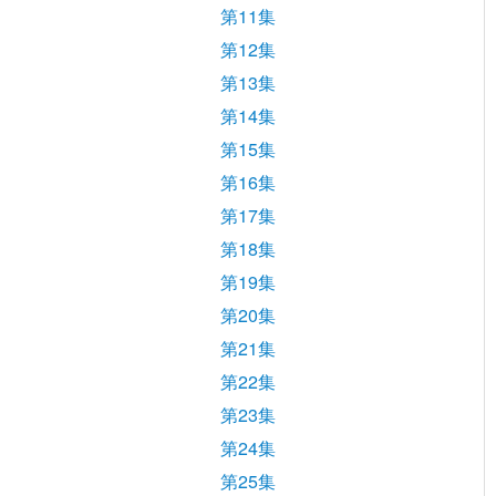
第11集
第12集
第13集
第14集
第15集
第16集
第17集
第18集
第19集
第20集
第21集
第22集
第23集
第24集
第25集