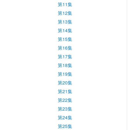
第11集
第12集
第13集
第14集
第15集
第16集
第17集
第18集
第19集
第20集
第21集
第22集
第23集
第24集
第25集