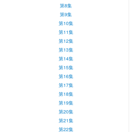
第8集
第9集
第10集
第11集
第12集
第13集
第14集
第15集
第16集
第17集
第18集
第19集
第20集
第21集
第22集