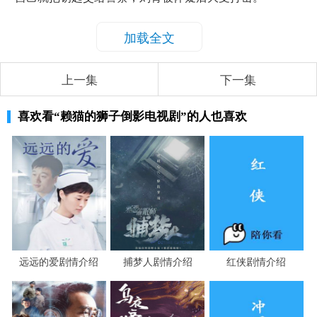
加载全文
上一集
下一集
喜欢看
“赖猫的狮子倒影电视剧”
的人也喜欢
远远的爱剧情介绍
捕梦人剧情介绍
红侠剧情介绍