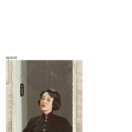
space