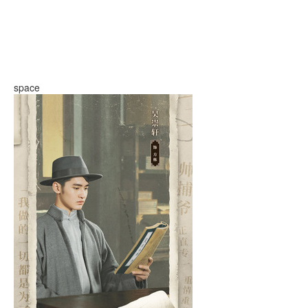
space