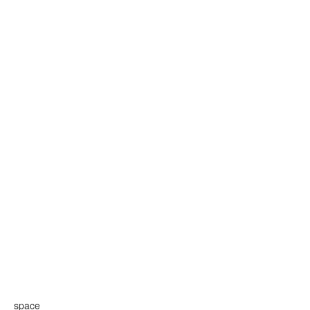
space