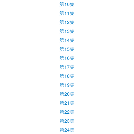
第10集
第11集
第12集
第13集
第14集
第15集
第16集
第17集
第18集
第19集
第20集
第21集
第22集
第23集
第24集