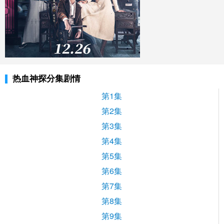
热血神探分集剧情
第1集
第2集
第3集
第4集
第5集
第6集
第7集
第8集
第9集