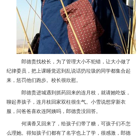
郎德贵找校长，为了管理大小不犯错，让大小做了
纪律委员，把上课睡觉迟到乱说话扔垃圾的同学都集合起
来，惩罚他们跑步。校长很欣慰。
郎德贵进城遇到抓药回来的连月枝，就请她吃饭，
聊起养孩子，连月枝回家双柱很生气。小雪说想穿新衣
服，问爸爸喜欢连阿姨吗，郎德贵没回答。
何满香又回来了，给孩子们带了糖，可孩子们不怎
么理她。得知孩子们都有了名字也上了学，很感激，郎德