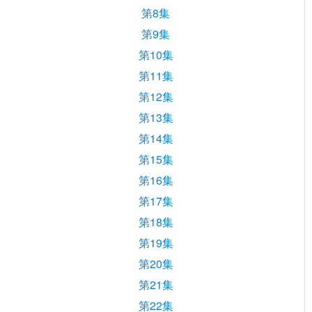
第8集
第9集
第10集
第11集
第12集
第13集
第14集
第15集
第16集
第17集
第18集
第19集
第20集
第21集
第22集