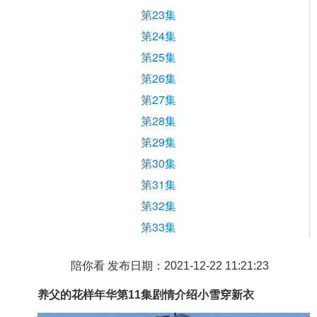
第23集
第24集
第25集
第26集
第27集
第28集
第29集
第30集
第31集
第32集
第33集
陪你看 发布日期：2021-12-22 11:21:23
养父的花样年华第11集剧情介绍
小雪穿新衣