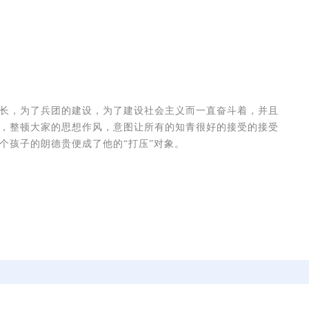
长，为了兵团的建设，为了建设社会主义而一直奋斗着，并且
，整顿大家的思想作风，意图让所有的知青很好的接受的接受
个孩子的朗德贵便成了他的“打压”对象。