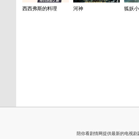
西西弗斯的料理
河神
狐妖小
陪你看剧情网提供最新的电视剧剧