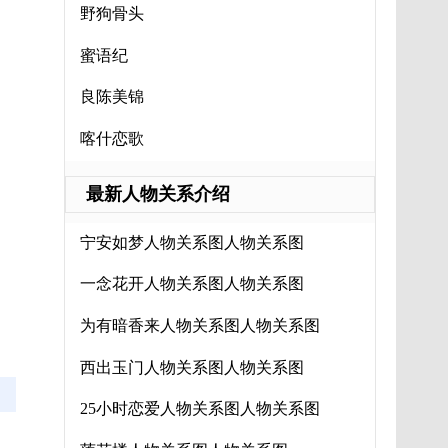
野狗骨头
蜜语纪
良陈美锦
喀什恋歌
最新人物关系介绍
宁安如梦人物关系图人物关系图
一念花开人物关系图人物关系图
为有暗香来人物关系图人物关系图
西出玉门人物关系图人物关系图
25小时恋爱人物关系图人物关系图