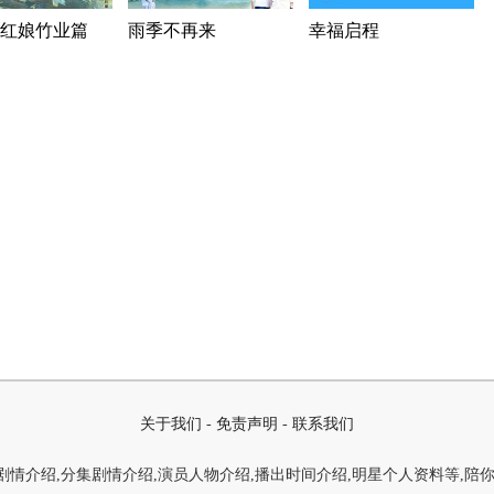
红娘竹业篇
雨季不再来
幸福启程
关于我们
-
免责声明
-
联系我们
情介绍,分集剧情介绍,演员人物介绍,播出时间介绍,明星个人资料等,陪