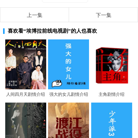
上一集
下一集
喜欢看
“埃博拉前线电视剧”
的人也喜欢
人间四月天剧情介绍
强大的女儿剧情介绍
主角剧情介绍