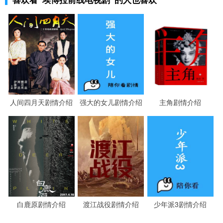
喜欢看
“埃博拉前线电视剧”
的人也喜欢
人间四月天剧情介绍
强大的女儿剧情介绍
主角剧情介绍
白鹿原剧情介绍
渡江战役剧情介绍
少年派3剧情介绍