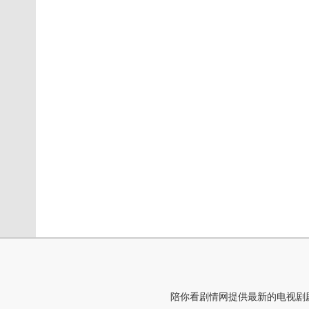
陪你看剧情网提供最新的电视剧剧