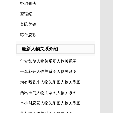
野狗骨头
蜜语纪
良陈美锦
喀什恋歌
最新人物关系介绍
宁安如梦人物关系图人物关系图
一念花开人物关系图人物关系图
为有暗香来人物关系图人物关系图
西出玉门人物关系图人物关系图
25小时恋爱人物关系图人物关系图