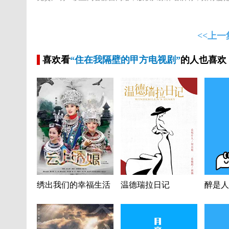
<<上一
喜欢看
“住在我隔壁的甲方电视剧”
的人也喜欢
绣出我们的幸福生活
温德瑞拉日记
醉是人