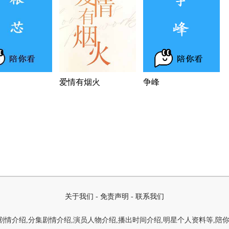
爱情有烟火
争峰
关于我们
-
免责声明
-
联系我们
情介绍,分集剧情介绍,演员人物介绍,播出时间介绍,明星个人资料等,陪