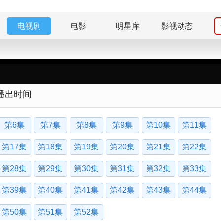
电视剧
电影
明星库
影视动态
播出时间
第6集
第7集
第8集
第9集
第10集
第11集
第17集
第18集
第19集
第20集
第21集
第22集
第28集
第29集
第30集
第31集
第32集
第33集
第39集
第40集
第41集
第42集
第43集
第44集
第50集
第51集
第52集