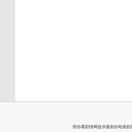
陪你看剧情网提供最新的电视剧剧