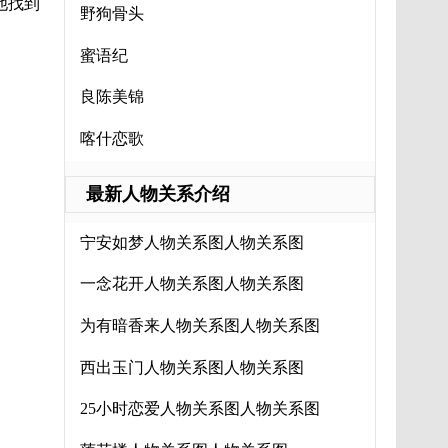
他找到
野狗骨头
蜜语纪
良陈美锦
喀什恋歌
最新人物关系介绍
宁安如梦人物关系图人物关系图
一念花开人物关系图人物关系图
为有暗香来人物关系图人物关系图
西出玉门人物关系图人物关系图
25小时恋爱人物关系图人物关系图