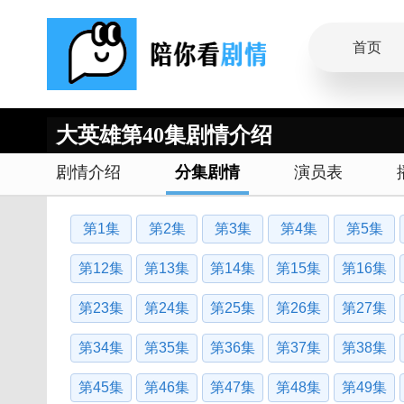
首页
大英雄第40集剧情介绍
剧情介绍
分集剧情
演员表
第1集
第2集
第3集
第4集
第5集
第12集
第13集
第14集
第15集
第16集
第23集
第24集
第25集
第26集
第27集
第34集
第35集
第36集
第37集
第38集
第45集
第46集
第47集
第48集
第49集