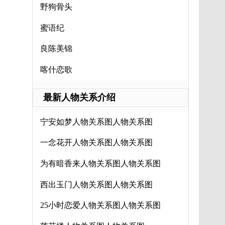
野狗骨头
蜜语纪
良陈美锦
喀什恋歌
最新人物关系介绍
宁安如梦人物关系图人物关系图
一念花开人物关系图人物关系图
为有暗香来人物关系图人物关系图
西出玉门人物关系图人物关系图
25小时恋爱人物关系图人物关系图