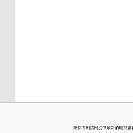
陪你看剧情网提供最新的电视剧剧