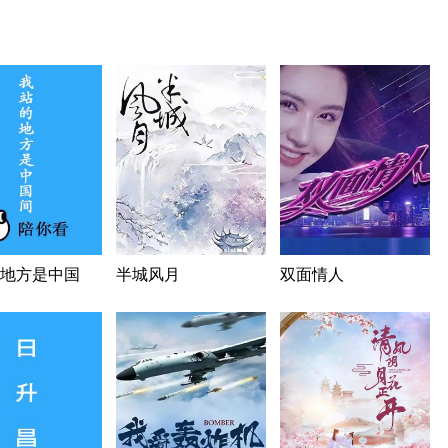
地方是中国
半城风月
双面情人