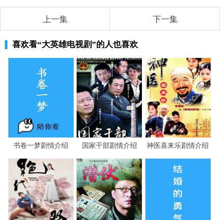
上一集
下一集
喜欢看
“大英雄电视剧”
的人也喜欢
书卷一梦剧情介绍
国家干部剧情介绍
神医喜来乐剧情介绍