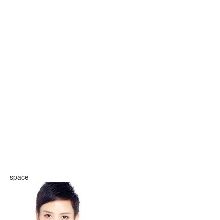
space