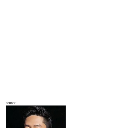
space