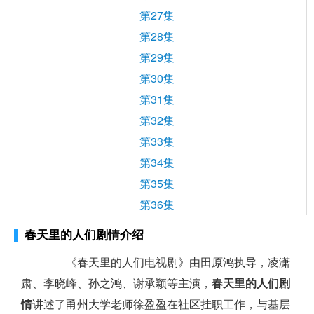
第27集
第28集
第29集
第30集
第31集
第32集
第33集
第34集
第35集
第36集
春天里的人们剧情介绍
《春天里的人们电视剧》由田原鸿执导，凌潇
肃、李晓峰、孙之鸿、谢承颖等主演，
春天里的人们剧
情
讲述了甬州大学老师徐盈盈在社区挂职工作，与基层