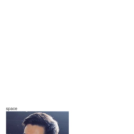
space