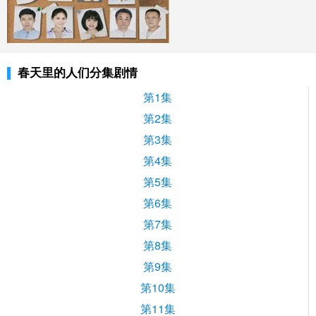
春天里的人们分集剧情
第1集
第2集
第3集
第4集
第5集
第6集
第7集
第8集
第9集
第10集
第11集