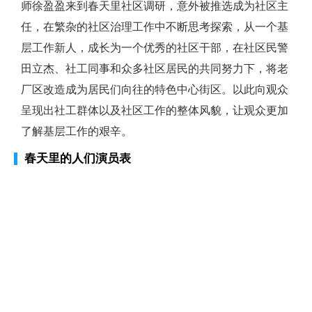
师徐盈盈来到春天里社区调研，意外被推选成为社区主
任，在繁杂的社区治理工作中不断思考探索，从一个基
层工作新人，成长为一个优秀的社区干部，在社区民警
田立杰、社工同事和众多社区居民的共同努力下，将老
厂区改造成为居民们向往的特色中心街区。以此向观众
呈现出社工群体以及社区工作的整体风貌，让观众更加
了解基层工作的艰辛。
春天里的人们演员表