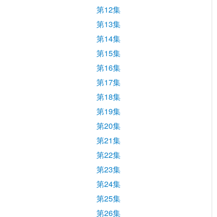
第12集
第13集
第14集
第15集
第16集
第17集
第18集
第19集
第20集
第21集
第22集
第23集
第24集
第25集
第26集