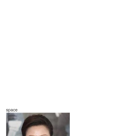
space